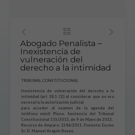
Abogado Penalista –
Inexistencia de
vulneración del
derecho a la intimidad
TRIBUNAL CONSTITUCIONAL
Inexistencia de vulneración del derecho a la
intimidad (art 18.1 CE) al considerar que no era
necesaria la autorización judicial
para acceder al examen de la agenda del
teléfono móvil Pleno. Sentencia del Tribunal
Constitucional 115/2013, de 9 de Mayo de 2013.
Recurso de Amparo; 1246/2011. Ponente: Excmo
Sr. D. Manuel Aragón Reyes.