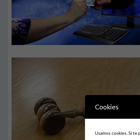
Cookies
Usamos cookies. Si te 