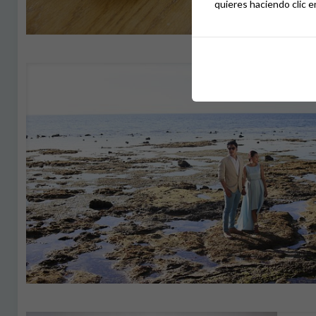
quieres haciendo clic e