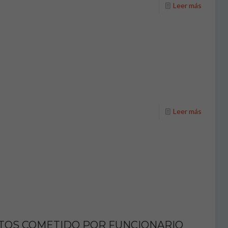
Leer más
Leer más
ETOS COMETIDO POR FUNCIONARIO