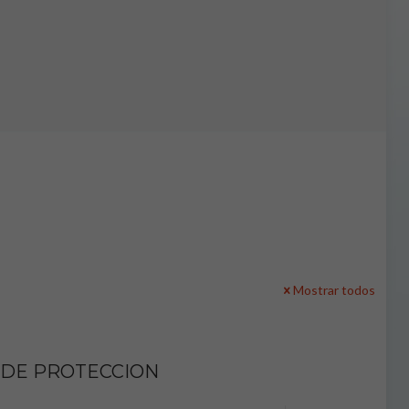
Mostrar todos
 DE PROTECCION