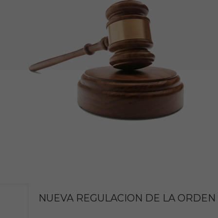
NUEVA REGULACION DE LA ORDEN