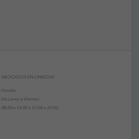
ABOGADOS EN LINKEDIN
Horario:
De Lunes a Viernes:
08:00 a 13:00 y 15:00 a 20:00