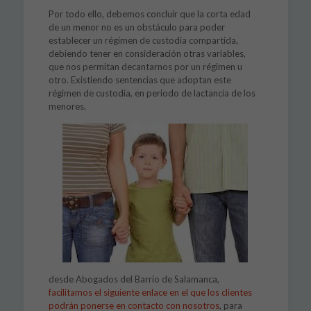
Por todo ello, debemos concluir que la corta edad
de un menor no es un obstáculo para poder
establecer un régimen de custodia compartida,
debiendo tener en consideración otras variables,
que nos permitan decantarnos por un régimen u
otro. Existiendo sentencias que adoptan este
régimen de custodia, en periodo de lactancia de los
menores.
desde Abogados del Barrio de Salamanca,
facilitamos el siguiente enlace en el que los clientes
podrán ponerse en contacto con nosotros
, para