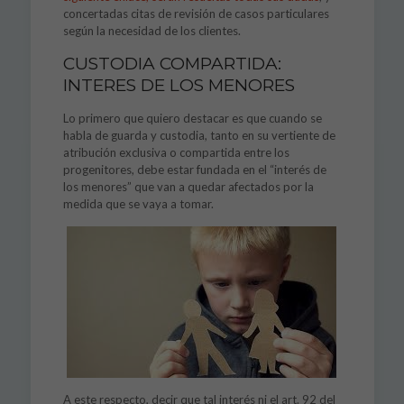
concertadas citas de revisión de casos particulares
según la necesidad de los clientes.
CUSTODIA COMPARTIDA:
INTERES DE LOS MENORES
Lo primero que quiero destacar es que cuando se
habla de guarda y custodia, tanto en su vertiente de
atribución exclusiva o compartida entre los
progenitores, debe estar fundada en el “interés de
los menores” que van a quedar afectados por la
medida que se vaya a tomar.
A este respecto, decir que tal interés ni el art. 92 del