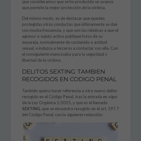
que consideramos que se ha producido un avance
que permite la mejor protección de la víctima.
Del mismo modo, es de destacar que quedan
protegidas otras conductas que últimamente se dan
con mucha frecuencia, y que son las relativas a que el
agresor o sujeto activo publique fotos de su
expareja, normalmente de contenido o actitud
sexual, e induzca a terceros a contactar con ella. Con
el consiguiente menoscabo para la seguridad y
libertad de la víctima.
DELITOS SEXTING TAMBIEN
RECOGIDOS EN CODIGO PENAL
También quiero hacer referencia a otro nuevo delito
recogido en el Código Penal, tras la entrada en vigor
de la Ley Orgánica 1/2015, y que es el llamado
SEXTING
, que se encuentra recogido en el art. 197.7
del Código Penal, con la siguiente redacción: