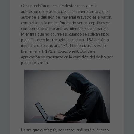
Otra precisión que es de destacar, es que la
aplicación de este tipo penal se refiere tanto a si el
autor de la difusión del material gravado es el varón,
como si lo es la mujer. Pudiendo ser susceptibles de
cometer este delito ambos miembros de la pareja.
Mientras que no ocurre así, cuando se aplican tipos
penales como los recogidos en el art. 153 (lesión o
maltrato de obra), art. 171.4 (amenazas leves), o
bien en el art. 172.2 (coacciones). Donde la
agravación se encuentra en la comisión del delito por
parte del varón.
Habrá que distinguir, por tanto, cuál será el órgano