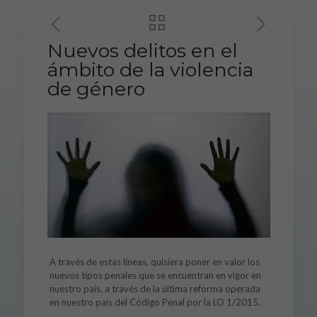
Nuevos delitos en el
ámbito de la violencia
de género
A través de estas líneas, quisiera poner en valor los
nuevos tipos penales que se encuentran en vigor en
nuestro país, a través de la última reforma operada
en nuestro país del Código Penal por la LO 1/2015.