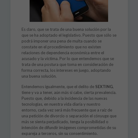
Es claro, que se trata de una buena solución por la
que se ha adoptado el legislativo. Puesto que sólo se
podrá imponer una pena de multa cuando se
constate en el procedimiento que no existen
relaciones de dependencia económica entre el
acusado y la víctima. Por lo que entendemos que se
trata de una postura que toma en consideración de
forma correcta, los intereses en juego, adoptando
una buena solución.
Entendemos igualmente, que el delito de
SEXTING
,
tiene y va a tener, aún más si cabe, cierta prevalencia.
Puesto que, debido a la incidencia de las nuevas
tecnologías, en nuestra vida diaria y nuestro
entorno, cada vez será más frecuente que a raíz de
una petición de divorcio o separación el cónyuge que
más se sienta perjudicado, tenga la posibilidad o
intención de difundir imágenes comprometidas de su
expareja a terceros, sin su consentimiento.