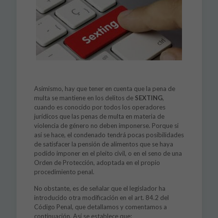
Asimismo, hay que tener en cuenta que la pena de
multa se mantiene en los delitos de
SEXTING
,
cuando es conocido por todos los operadores
jurídicos que las penas de multa en materia de
violencia de género no deben imponerse. Porque si
así se hace, el condenado tendrá pocas posibilidades
de satisfacer la pensión de alimentos que se haya
podido imponer en el pleito civil, o en el seno de una
Orden de Protección, adoptada en el propio
procedimiento penal.
No obstante, es de señalar que el legislador ha
introducido otra modificación en el art. 84.2 del
Código Penal, que detallamos y comentamos a
continuación. Así se establece que: