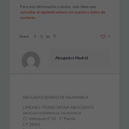
Para más información y dudas, solo tiene que
consultar el siguiente enlace con nuestros datos de
contacto
.
Share
0
Abogados Madrid
ABOGADOS BARRIO DE SALAMANCA
LIMONES TORREGROSA ABOGADOS
ABOGADOS BARRIO DE SALAMANCA
Cl. Velázquez nº 10 - 1ª Planta
CP 28001