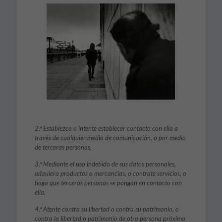
2.ª Establezca o intente establecer contacto con ella a
través de cualquier medio de comu­nicación, o por medio
de terceras personas.
3.ª Mediante el uso indebido de sus datos personales,
adquiera productos o mercancías, o contrate servicios, o
haga que terceras personas se pongan en contacto con
ella.
4.ª Atente contra su libertad o contra su patrimonio, o
contra la libertad o patrimonio de otra persona próxima