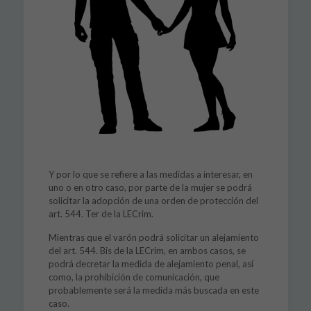
Y por lo que se refiere a las medidas a interesar, en
uno o en otro caso, por parte de la mujer se podrá
solicitar la adopción de una orden de protección del
art. 544. Ter de la LECrim.
Mientras que el varón podrá solicitar un alejamiento
del art. 544. Bis de la LECrim, en ambos casos, se
podrá decretar la medida de alejamiento penal, así
como, la prohibición de comunicación, que
probablemente será la medida más buscada en este
caso.