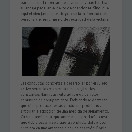
para coartar la libertad de la víctima, y que tendría
su encaje penal en el delito de coacciones. Sino, que
aquí el bien jurídico protegido sería la libertad de la
persona y el sentimiento de seguridad de la víctima.
Las conductas concretas a desarrollar por el sujeto
activo serían las persecuciones o vigilancias
constantes, llamadas reiteradas u otros actos
continuos de hostigamiento. Debiéndose destacar
que si se producen estas conductas podríamos
articular la adopción de una medida de alejamiento.
Circunstancia esta, que antes no se producía puesto
que debía esperarse a que la conducta del agresor
encajara en una amenaza o en una coacción. Por lo