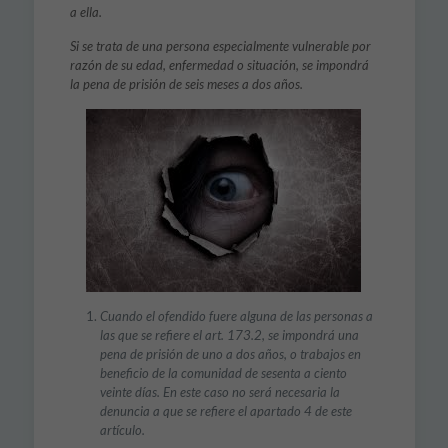
a ella.
Si se trata de una persona especialmente vulnerable por
razón de su edad, enfermedad o si­tuación, se impondrá
la pena de prisión de seis meses a dos años.
Cuando el ofendido fuere alguna de las personas a
las que se refiere el art. 173.2, se impondrá una
pena de prisión de uno a dos años, o trabajos en
beneficio de la comunidad de sesenta a ciento
veinte días. En este caso no será necesaria la
denuncia a que se refiere el apartado 4 de este
artículo.